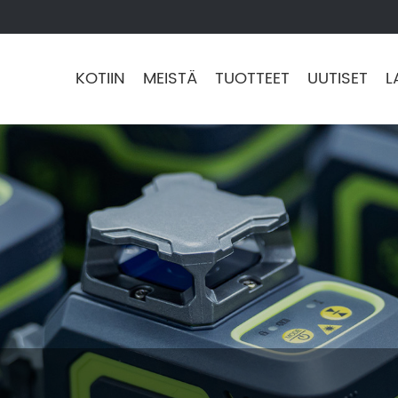
KOTIIN
MEISTÄ
TUOTTEET
UUTISET
L