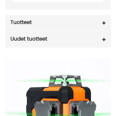
Tuotteet
Uudet tuotteet