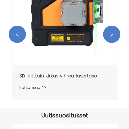


Uutissuositukset