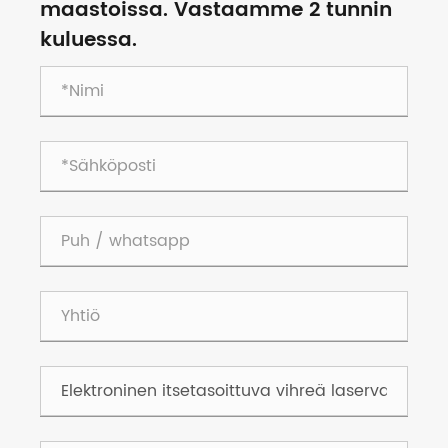
maastoissa. Vastaamme 2 tunnin
kuluessa.