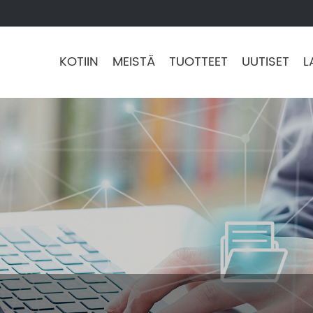
KOTIIN
MEISTÄ
TUOTTEET
UUTISET
L