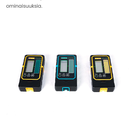
ominaisuuksia.